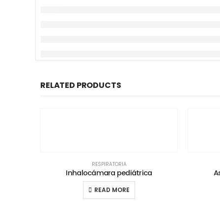
RELATED PRODUCTS
RESPIRATORIA
Inhalocámara pediátrica
A
READ MORE