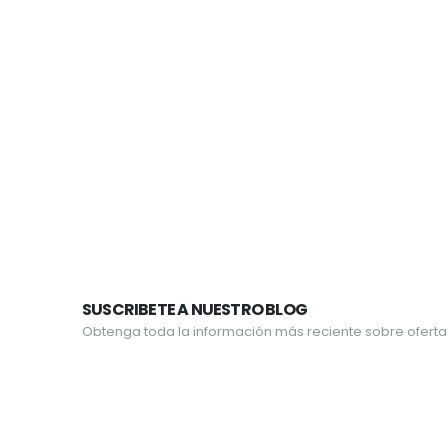
SUSCRIBETE A NUESTRO BLOG
Obtenga toda la información más reciente sobre oferta