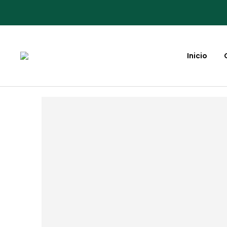
Inicio